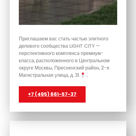
Приглашаем вас стать частью элитного
делового сообщества LIGHT CITY —
перспективного комплекса премиум-
класса, расположенного в Центральном
округе Москвы, Пресненский район, 2-я
Магистральная улица, д. 31.
…
+7 (495) 661-57-37