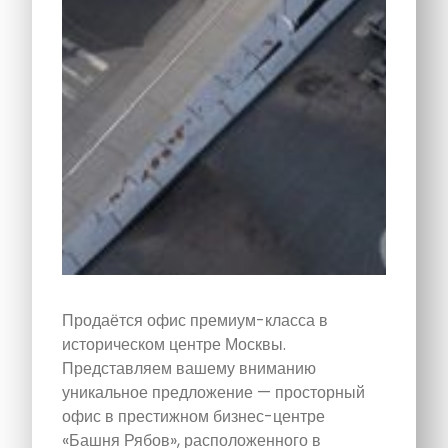
Продаётся офис премиум-класса в
историческом центре Москвы.
Представляем вашему вниманию
уникальное предложение — просторный
офис в престижном бизнес-центре
«Башня Рябов», расположенного в