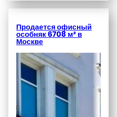
Продается офисный
особняк 6708 м² в
Москве