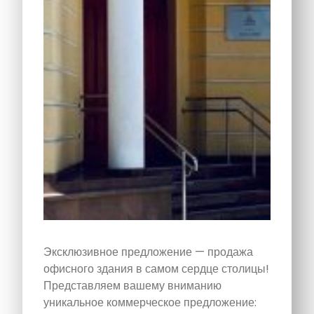
Эксклюзивное предложение — продажа
офисного здания в самом сердце столицы!
Представляем вашему вниманию
уникальное коммерческое предложение: