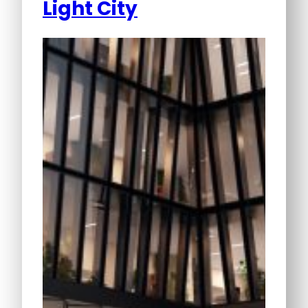
Light City