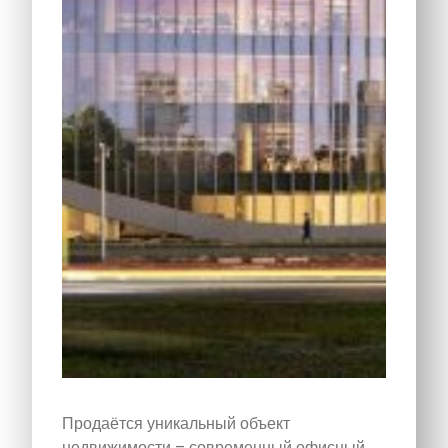
Продаётся уникальный объект
недвижимости – современный офисный