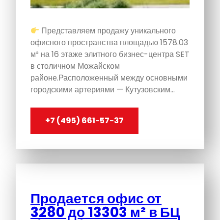
Представляем продажу уникального
офисного пространства площадью 1578.03
м² на 16 этаже элитного бизнес-центра SET
в столичном Можайском
районе.Расположенный между основными
городскими артериями — Кутузовским…
+7 (495) 661-57-37
Продается офис от
3280 до 13303 м² в БЦ