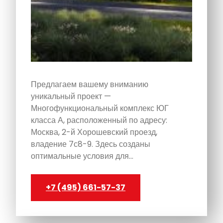
Предлагаем вашему вниманию
уникальный проект —
Многофункциональный комплекс ЮГ
класса А, расположенный по адресу:
Москва, 2-й Хорошевский проезд,
владение 7с8-9. Здесь созданы
оптимальные условия для…
+7 (495) 661-57-37