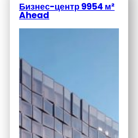
Бизнес-центр 9954 м²
Ahead