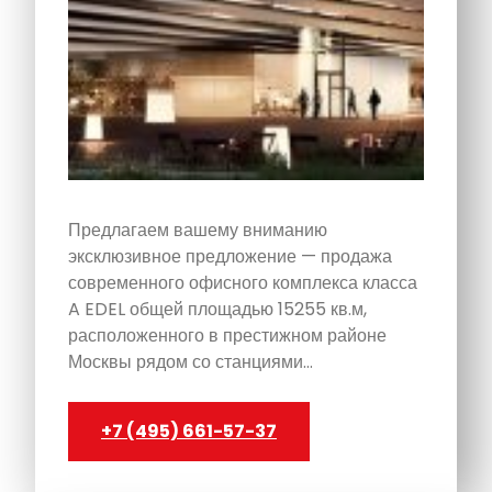
Предлагаем вашему вниманию
эксклюзивное предложение — продажа
современного офисного комплекса класса
A EDEL общей площадью 15255 кв.м,
расположенного в престижном районе
Москвы рядом со станциями…
+7 (495) 661-57-37