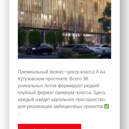
Премиальный бизнес-центр класса А на
Кутузовском проспекте. Всего 36
уникальных лотов формируют редкий
клубный формат премиум-класса. Здесь
каждый найдет идеальное пространство
для реализации амбициозных проектов.
…