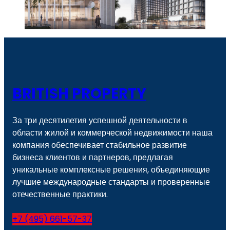
BRITISH PROPERTY
За три десятилетия успешной деятельности в
области жилой и коммерческой недвижимости наша
компания обеспечивает стабильное развитие
бизнеса клиентов и партнеров, предлагая
уникальные комплексные решения, объединяющие
лучшие международные стандарты и проверенные
отечественные практики.
+7 (495) 661-57-37