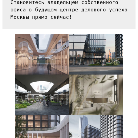
Становитесь владельцем собственного 
офиса в будущем центре делового успеха 
Москвы прямо сейчас!