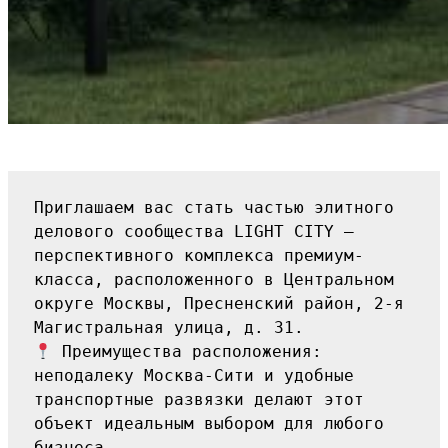
Приглашаем вас стать частью элитного 
делового сообщества LIGHT CITY — 
перспективного комплекса премиум-
класса, расположенного в Центральном 
округе Москвы, Пресненский район, 2-я 
Магистральная улица, д. 31.
 Преимущества расположения: 
неподалеку Москва-Сити и удобные 
транспортные развязки делают этот 
объект идеальным выбором для любого 
бизнеса.