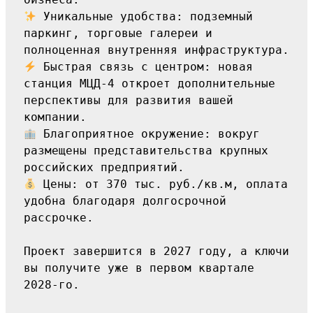
 Уникальные удобства: подземный 
паркинг, торговые галереи и 
полноценная внутренняя инфраструктура.
 Быстрая связь с центром: новая 
станция МЦД-4 откроет дополнительные 
перспективы для развития вашей 
компании.
 Благоприятное окружение: вокруг 
размещены представительства крупных 
российских предприятий.
 Цены: от 370 тыс. руб./кв.м, оплата 
удобна благодаря долгосрочной 
рассрочке.
Проект завершится в 2027 году, а ключи 
вы получите уже в первом квартале 
2028-го.