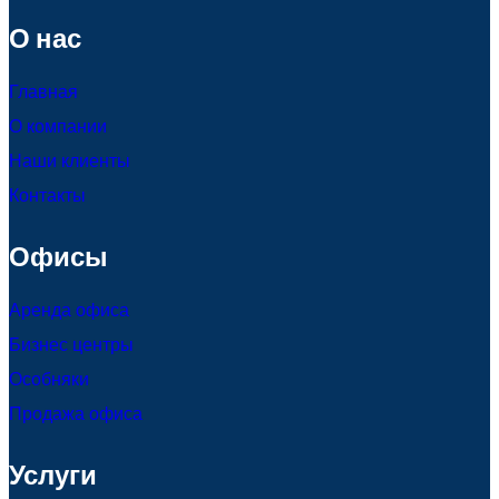
О нас
Главная
О компании
Наши клиенты
Контакты
Офисы
Аренда офиса
Бизнес центры
Особняки
Продажа офиса
Услуги