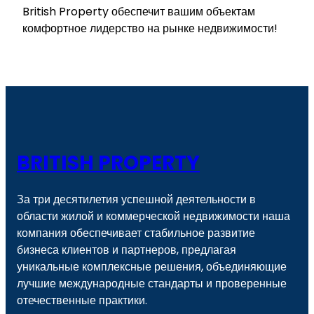
British Property обеспечит вашим объектам
комфортное лидерство на рынке недвижимости!
BRITISH PROPERTY
За три десятилетия успешной деятельности в
области жилой и коммерческой недвижимости наша
компания обеспечивает стабильное развитие
бизнеса клиентов и партнеров, предлагая
уникальные комплексные решения, объединяющие
лучшие международные стандарты и проверенные
отечественные практики.