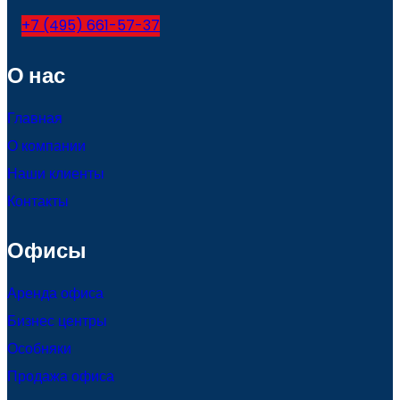
+7 (495) 661-57-37
О нас
Главная
О компании
Наши клиенты
Контакты
Офисы
Аренда офиса
Бизнес центры
Особняки
Продажа офиса