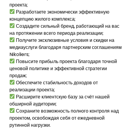
проекта;
Разработаете экономически эффективную
концепцию жилого комплекса;
Создадите сильный бренд, работающий на вас
на протяжении всего периода реализации;
Получите эксклюзивные условия и скидки на
медиауслуги благодаря партнерским соглашениям
Nikoliers;
Повысите прибыль проекта благодаря точной
ценовой политике и эффективной стратегии
продаж;
Обеспечите стабильность доходов от
реализации проекта;
Расширите клиентскую базу за счёт нашей
обширной аудитории;
Сохраните возможность полного контроля над
проектом, освобождая себя от ежедневной
рутинной нагрузки.